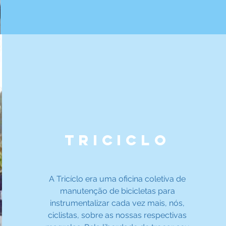
TRICICLO
A Tricíclo era uma oficina coletiva de
manutenção de bicicletas para
instrumentalizar cada vez mais, nós,
ciclistas, sobre as nossas respectivas