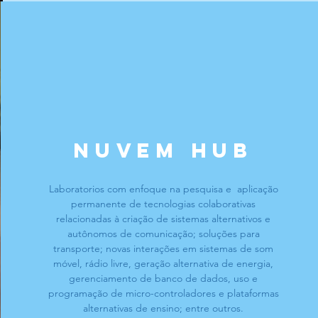
NUVEM HUB
Laboratorios com enfoque na pesquisa e aplicação
permanente de tecnologias colaborativas
relacionadas à criação de sistemas alternativos e
autônomos de comunicação; soluções para
transporte; novas interações em sistemas de som
móvel, rádio livre, geração alternativa de energia,
gerenciamento de banco de dados, uso e
programação de micro-controladores e plataformas
alternativas de ensino; entre outros.